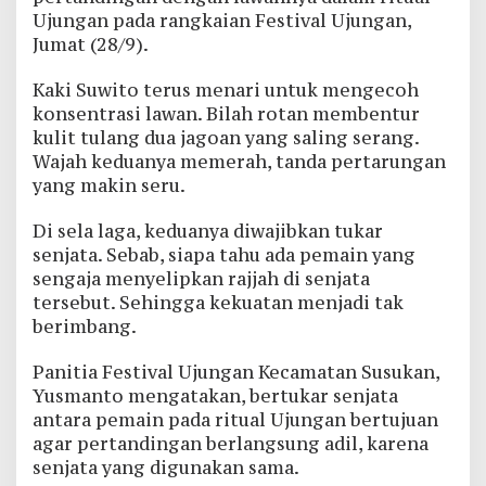
Ujungan pada rangkaian Festival Ujungan,
Jumat (28/9).
Kaki Suwito terus menari untuk mengecoh
konsentrasi lawan. Bilah rotan membentur
kulit tulang dua jagoan yang saling serang.
Wajah keduanya memerah, tanda pertarungan
yang makin seru.
Di sela laga, keduanya diwajibkan tukar
senjata. Sebab, siapa tahu ada pemain yang
sengaja menyelipkan rajjah di senjata
tersebut. Sehingga kekuatan menjadi tak
berimbang.
Panitia Festival Ujungan Kecamatan Susukan,
Yusmanto mengatakan, bertukar senjata
antara pemain pada ritual Ujungan bertujuan
agar pertandingan berlangsung adil, karena
senjata yang digunakan sama.