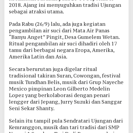
2018. Ajang ini menyuguhkan tradisi Ujungan
sebagai atraksi utama.
Pada Rabu (26/9) lalu, ada juga kegiatan
pengambilan air suci dari Mata Air Panas
“Banyu Anget” Pingit, Desa Gumelem Wetan.
Ritual pengambilan air suci dihadiri oleh 17
tamu dari berbagai negara Eropa, Amerika,
Amerika Latin dan Asia.
Secara berurutan juga digelar ritual
tradisional takiran Suran, Cowongan, festival
musik Tundhan Belis, musik dari Grup Nayeche
Mexico pimpinan Leon Gilberto Medelin
Lopez yang berkolaborasi dengan penari
lengger dari Jepang, Jurry Suzuki dan Sanggar
Seni Sekar Shanty.
Selain itu tampil pula Sendratari Ujungan dari
Kemranggon, musik dan tari tradisi dari SMP