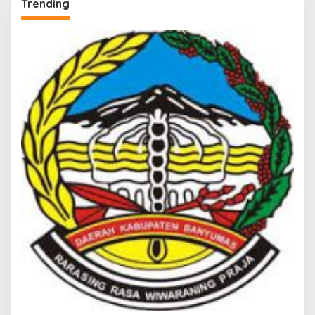
Trending