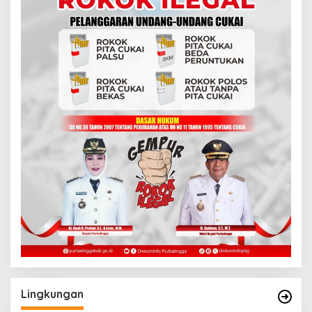
Lingkungan