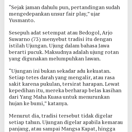
“Sejak jaman dahulu pun, pertandingan sudah
mengedepankan unsur fair play,” ujar
Yusmanto.
Sesepuh adat setempat atau Bedogol, Arjo
Suwarno (73) menyebut tradisi itu dengan
istilah Ujungan. Ujung dalam bahasa Jawa
berarti pucuk. Maksudnya adalah ujung rotan
yang digunakan melumpuhkan lawan.
“Ujungan ini bukan sekadar adu kekuatan.
Setiap tetes darah yang mengalir, atau rasa
sakit karena pukulan, tersirat harapan. Lewat
kepedihan itu, mereka berharap belas kasihan
dari Yang Maha Kuasa untuk menurunkan
hujan ke bumi,” katanya.
Menurut dia, tradisi tersebut tidak digelar
setiap tahun. Ujungan digelar apabila kemarau
panjang, atau sampai Mangsa Kapat, hingga