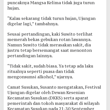
puncaknya Mangsa Kelima tidak juga turun
hujan.
“Kalau sekarang tidak turun hujan, Ujungan
digelar lagi,” tambahnya.
Seusai pertandingan, kaki Suwito terlihat
memerah bekas gebukan rotan lawannya.
Namun Suwito tidak merasakan sakit, dia
justru tetap bersemangat saat menonton
pertandingan lainnya.
“Tidak sakit, sudah biasa. Ya tetap ada laku
ritualnya seperti puasa dan tidak
mengonsumsi alkohol,” ujarnya.
Camat Susukan, Susanto mengatakan, Festival
Ujungan digelar oleh Dewan Kesenian
Kecamatan Susukan (DKKS) serta aparat
pemerintah dan tokoh masyarakat di wilayah
Kecamatan Susukan pada 21-30 September