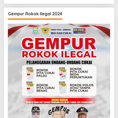
Gempur Rokok Ilegal 2024