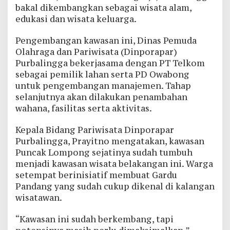
bakal dikembangkan sebagai wisata alam,
edukasi dan wisata keluarga.
Pengembangan kawasan ini, Dinas Pemuda
Olahraga dan Pariwisata (Dinporapar)
Purbalingga bekerjasama dengan PT Telkom
sebagai pemilik lahan serta PD Owabong
untuk pengembangan manajemen. Tahap
selanjutnya akan dilakukan penambahan
wahana, fasilitas serta aktivitas.
Kepala Bidang Pariwisata Dinporapar
Purbalingga, Prayitno mengatakan, kawasan
Puncak Lompong sejatinya sudah tumbuh
menjadi kawasan wisata belakangan ini. Warga
setempat berinisiatif membuat Gardu
Pandang yang sudah cukup dikenal di kalangan
wisatawan.
“Kawasan ini sudah berkembang, tapi