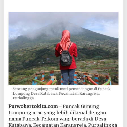
Seorang pengunjung menikmati pemandangan di Puncak
Lompong Desa Kutabawa, Kecamatan Karangreja,
Purbalingga.
Purwokertokita.com
– Puncak Gunung
Lompong atau yang lebih dikenal dengan
nama Puncak Telkom yang berada di Desa
Kutabawa, Kecamatan Karangreja, Purbalingga