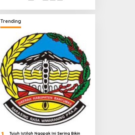
Trending
1
Tujuh Istilah Ngapak Ini Sering Bikin