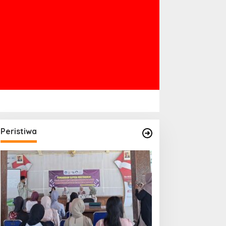
Peristiwa