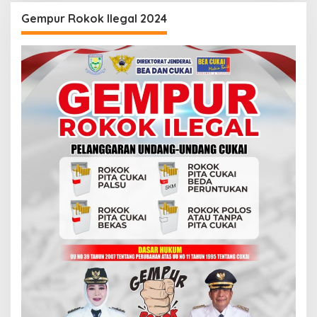
Gempur Rokok Ilegal 2024