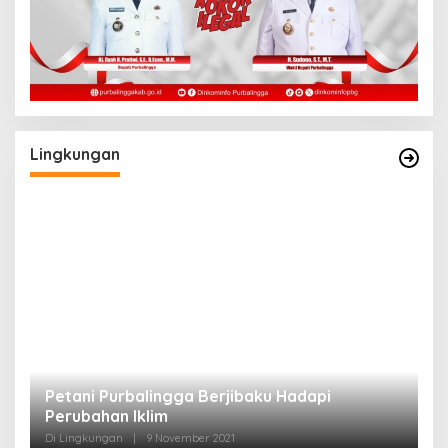
Lingkungan
a
Petani Purbalingga Berjibaku Hadapi
M
Perubahan Iklim
A
Di Lingkungan
|
9 November 2021
Di