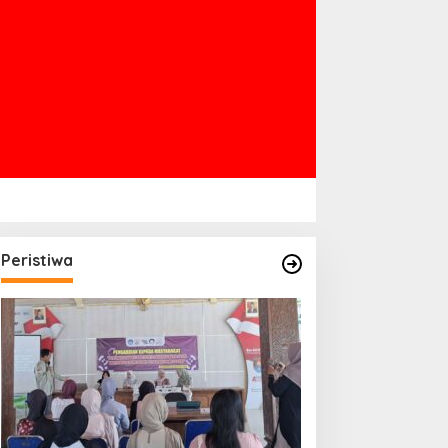
Peristiwa