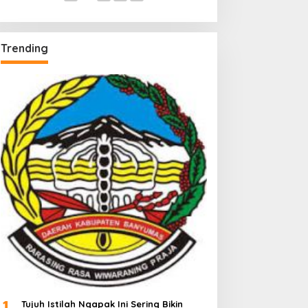
Trending
1
Tujuh Istilah Ngapak Ini Sering Bikin