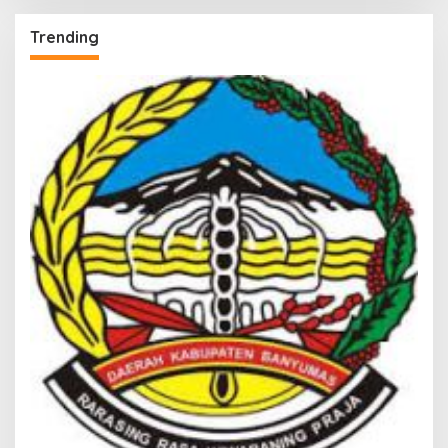
Trending