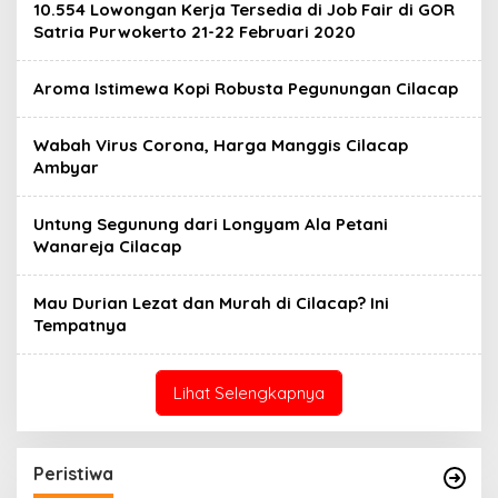
10.554 Lowongan Kerja Tersedia di Job Fair di GOR
Satria Purwokerto 21-22 Februari 2020
Aroma Istimewa Kopi Robusta Pegunungan Cilacap
Wabah Virus Corona, Harga Manggis Cilacap
Ambyar
Untung Segunung dari Longyam Ala Petani
Wanareja Cilacap
Mau Durian Lezat dan Murah di Cilacap? Ini
Tempatnya
Lihat Selengkapnya
Peristiwa