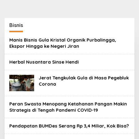
Bisnis
Manis Bisnis Gula Kristal Organik Purbalingga,
Ekspor Hingga ke Negeri Jiran
Herbal Nusantara Sinse Hendi
Jerat Tengkulak Gula di Masa Pegebluk
Corona
Peran Swasta Menopang Ketahanan Pangan Makin
Strategis di Tengah Pandemi COVID-19
Pendapatan BUMDes Serang Rp 3,4 Miliar, Kok Bisa?