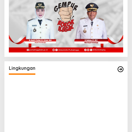
Lingkungan
a