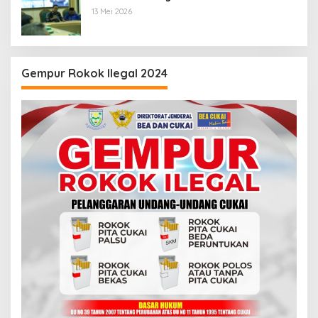
13 Mei 2026
Gempur Rokok Ilegal 2024