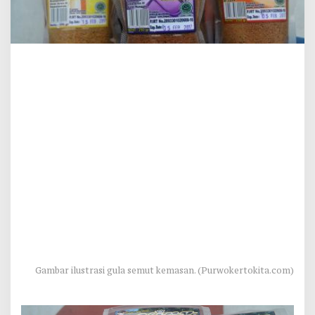
Gambar ilustrasi gula semut kemasan. (Purwokertokita.com)