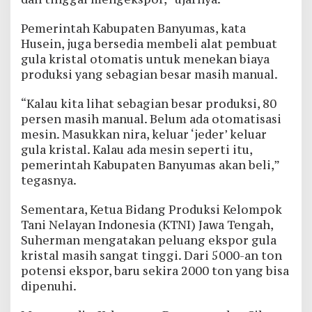
Pemerintah Kabupaten Banyumas, kata
Husein, juga bersedia membeli alat pembuat
gula kristal otomatis untuk menekan biaya
produksi yang sebagian besar masih manual.
“Kalau kita lihat sebagian besar produksi, 80
persen masih manual. Belum ada otomatisasi
mesin. Masukkan nira, keluar ‘jeder’ keluar
gula kristal. Kalau ada mesin seperti itu,
pemerintah Kabupaten Banyumas akan beli,”
tegasnya.
Sementara, Ketua Bidang Produksi Kelompok
Tani Nelayan Indonesia (KTNI) Jawa Tengah,
Suherman mengatakan peluang ekspor gula
kristal masih sangat tinggi. Dari 5000-an ton
potensi ekspor, baru sekira 2000 ton yang bisa
dipenuhi.