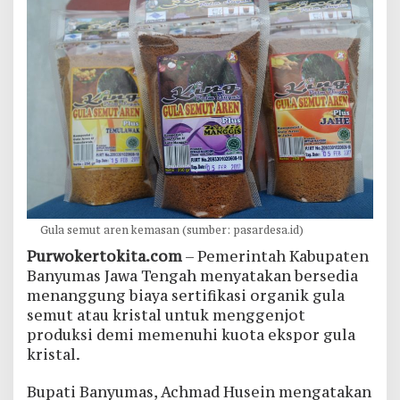
Gula semut aren kemasan (sumber: pasardesa.id)
Purwokertokita.com
– Pemerintah Kabupaten
Banyumas Jawa Tengah menyatakan bersedia
menanggung biaya sertifikasi organik gula
semut atau kristal untuk menggenjot
produksi demi memenuhi kuota ekspor gula
kristal.
Bupati Banyumas, Achmad Husein mengatakan