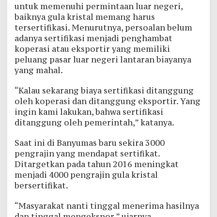
untuk memenuhi permintaan luar negeri,
baiknya gula kristal memang harus
tersertifikasi. Menurutnya, persoalan belum
adanya sertifikasi menjadi penghambat
koperasi atau eksportir yang memiliki
peluang pasar luar negeri lantaran biayanya
yang mahal.
“Kalau sekarang biaya sertifikasi ditanggung
oleh koperasi dan ditanggung eksportir. Yang
ingin kami lakukan, bahwa sertifikasi
ditanggung oleh pemerintah,” katanya.
Saat ini di Banyumas baru sekira 3000
pengrajin yang mendapat sertifikat.
Ditargetkan pada tahun 2016 meningkat
menjadi 4000 pengrajin gula kristal
bersertifikat.
“Masyarakat nanti tinggal menerima hasilnya
dan tinggal mengekspor,” ujarnya.