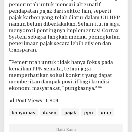
pemerintah untuk mencari alternatif
pendapatan pajak dari sektor lain, seperti
pajak karbon yang telah diatur dalam UU HPP
namun belum diberlakukan. Selain itu, ia juga
menyoroti pentingnya implementasi Cortax
System sebagai langkah menuju peningkatan
penerimaan pajak secara lebih efisien dan
transparan.
“Pemerintah untuk tidak hanya fokus pada
kenaikan PPN semata, tetapi juga
memperhatikan solusi konkrit yang dapat
memberikan dampak positif bagi kondisi
ekonomi masyarakat,” pungkasnya.***
Post Views:
1,804
banyumas
dosen
pajak
ppn
ump
Ikuti Kami