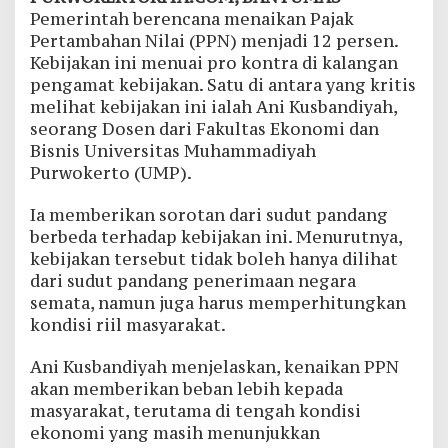
Pemerintah berencana menaikan Pajak
Pertambahan Nilai (PPN) menjadi 12 persen.
Kebijakan ini menuai pro kontra di kalangan
pengamat kebijakan. Satu di antara yang kritis
melihat kebijakan ini ialah Ani Kusbandiyah,
seorang Dosen dari Fakultas Ekonomi dan
Bisnis Universitas Muhammadiyah
Purwokerto (UMP).
Ia memberikan sorotan dari sudut pandang
berbeda terhadap kebijakan ini. Menurutnya,
kebijakan tersebut tidak boleh hanya dilihat
dari sudut pandang penerimaan negara
semata, namun juga harus memperhitungkan
kondisi riil masyarakat.
Ani Kusbandiyah menjelaskan, kenaikan PPN
akan memberikan beban lebih kepada
masyarakat, terutama di tengah kondisi
ekonomi yang masih menunjukkan