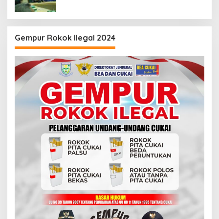
Gempur Rokok Ilegal 2024