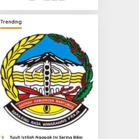
Trending
1
Tujuh Istilah Ngapak Ini Sering Bikin