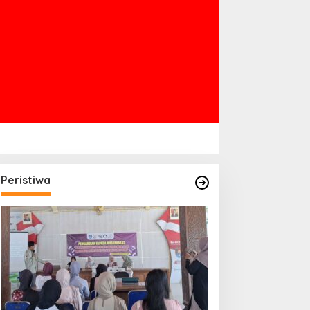
Peristiwa