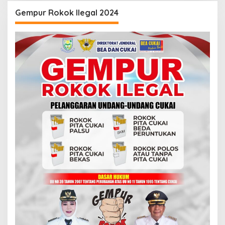
Gempur Rokok Ilegal 2024