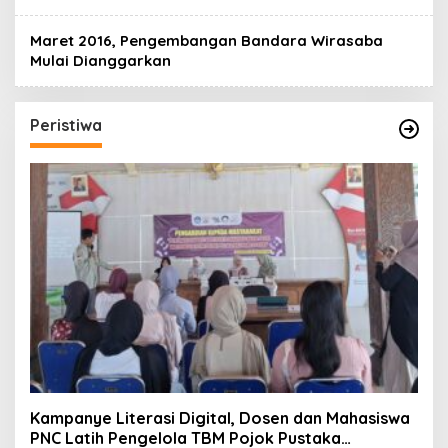
Maret 2016, Pengembangan Bandara Wirasaba
Mulai Dianggarkan
Peristiwa
Kampanye Literasi Digital, Dosen dan Mahasiswa
PNC Latih Pengelola TBM Pojok Pustaka