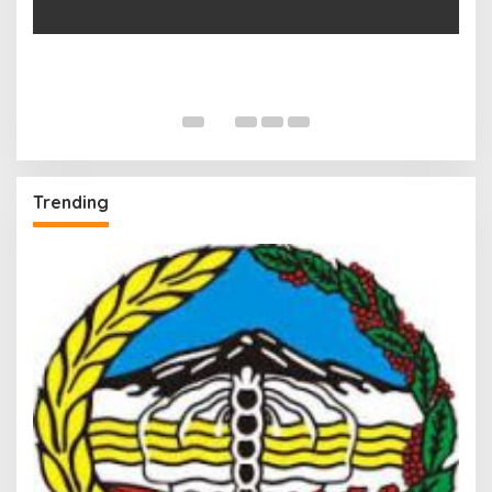
Trending