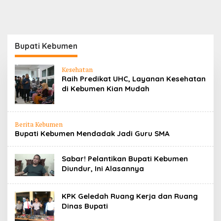
Bupati Kebumen
Kesehatan
Raih Predikat UHC, Layanan Kesehatan
di Kebumen Kian Mudah
Berita Kebumen
Bupati Kebumen Mendadak Jadi Guru SMA
Sabar! Pelantikan Bupati Kebumen
Diundur, Ini Alasannya
KPK Geledah Ruang Kerja dan Ruang
Dinas Bupati