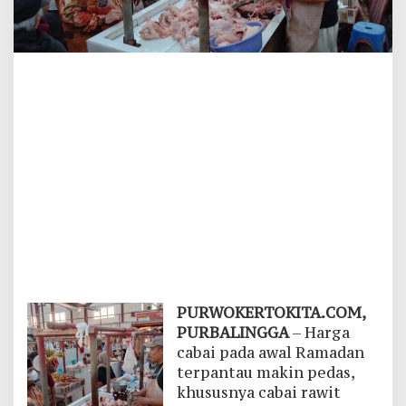
PURWOKERTOKITA.COM,
PURBALINGGA
– Harga
cabai pada awal Ramadan
terpantau makin pedas,
khususnya cabai rawit