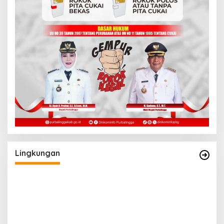
Lingkungan