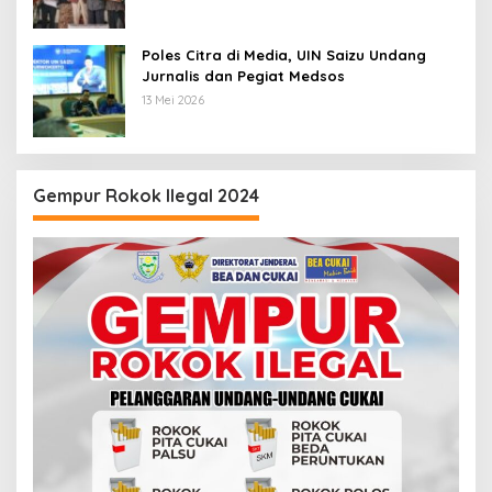
Poles Citra di Media, UIN Saizu Undang
Jurnalis dan Pegiat Medsos
13 Mei 2026
Gempur Rokok Ilegal 2024