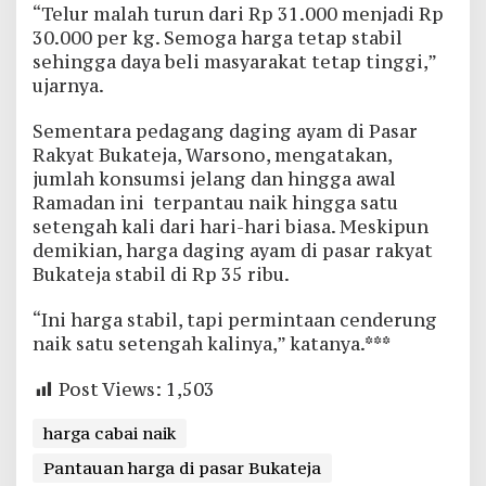
“Telur malah turun dari Rp 31.000 menjadi Rp
30.000 per kg. Semoga harga tetap stabil
sehingga daya beli masyarakat tetap tinggi,”
ujarnya.
Sementara pedagang daging ayam di Pasar
Rakyat Bukateja, Warsono, mengatakan,
jumlah konsumsi jelang dan hingga awal
Ramadan ini terpantau naik hingga satu
setengah kali dari hari-hari biasa. Meskipun
demikian, harga daging ayam di pasar rakyat
Bukateja stabil di Rp 35 ribu.
“Ini harga stabil, tapi permintaan cenderung
naik satu setengah kalinya,” katanya.***
Post Views:
1,503
harga cabai naik
Pantauan harga di pasar Bukateja