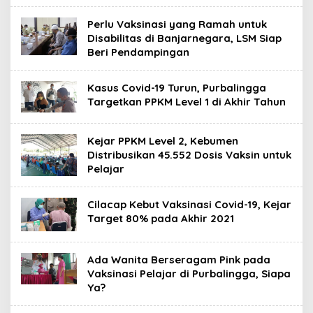
Perlu Vaksinasi yang Ramah untuk
Disabilitas di Banjarnegara, LSM Siap
Beri Pendampingan
Kasus Covid-19 Turun, Purbalingga
Targetkan PPKM Level 1 di Akhir Tahun
Kejar PPKM Level 2, Kebumen
Distribusikan 45.552 Dosis Vaksin untuk
Pelajar
Cilacap Kebut Vaksinasi Covid-19, Kejar
Target 80% pada Akhir 2021
Ada Wanita Berseragam Pink pada
Vaksinasi Pelajar di Purbalingga, Siapa
Ya?