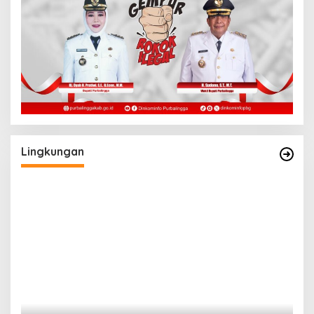
Lingkungan
a