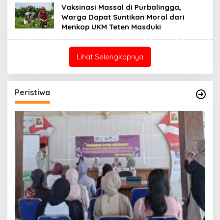
Vaksinasi Massal di Purbalingga,
Warga Dapat Suntikan Moral dari
Menkop UKM Teten Masduki
Lihat Selengkapnya
Peristiwa