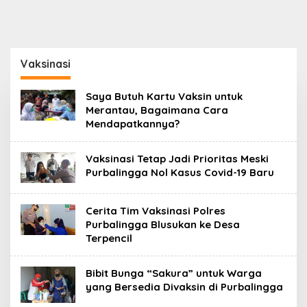
Vaksinasi
Saya Butuh Kartu Vaksin untuk
Merantau, Bagaimana Cara
Mendapatkannya?
Vaksinasi Tetap Jadi Prioritas Meski
Purbalingga Nol Kasus Covid-19 Baru
Cerita Tim Vaksinasi Polres
Purbalingga Blusukan ke Desa
Terpencil
Bibit Bunga “Sakura” untuk Warga
yang Bersedia Divaksin di Purbalingga