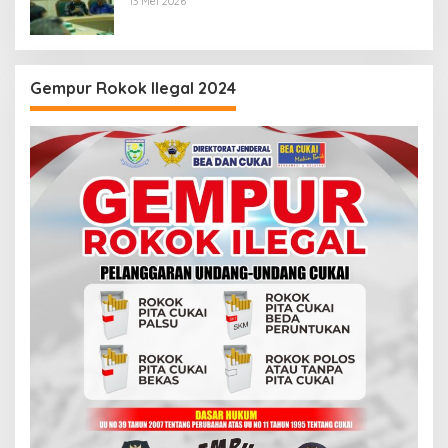
13 Mei 2026
Gempur Rokok Ilegal 2024