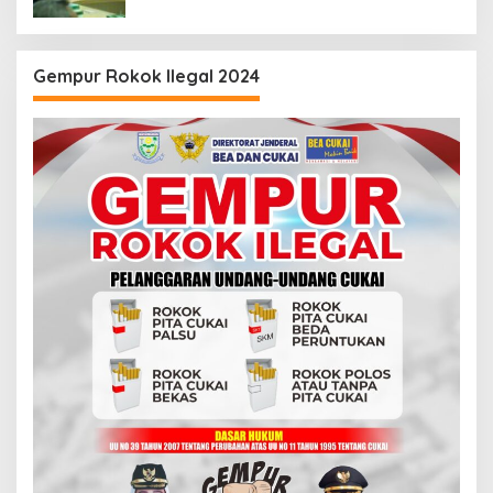
Gempur Rokok Ilegal 2024