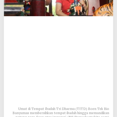
Umat di Tempat Ibadah Tri Dharma (TITD) Boen Tek Bio
Banyumas membersihkan tempat ibadah hingga memandikan