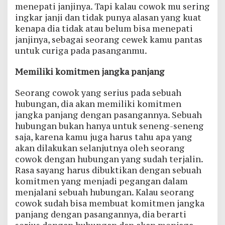
menepati janjinya. Tapi kalau cowok mu sering
ingkar janji dan tidak punya alasan yang kuat
kenapa dia tidak atau belum bisa menepati
janjinya, sebagai seorang cewek kamu pantas
untuk curiga pada pasanganmu.
Memiliki komitmen jangka panjang
Seorang cowok yang serius pada sebuah
hubungan, dia akan memiliki komitmen
jangka panjang dengan pasangannya. Sebuah
hubungan bukan hanya untuk seneng-seneng
saja, karena kamu juga harus tahu apa yang
akan dilakukan selanjutnya oleh seorang
cowok dengan hubungan yang sudah terjalin.
Rasa sayang harus dibuktikan dengan sebuah
komitmen yang menjadi pegangan dalam
menjalani sebuah hubungan. Kalau seorang
cowok sudah bisa membuat komitmen jangka
panjang dengan pasangannya, dia berarti