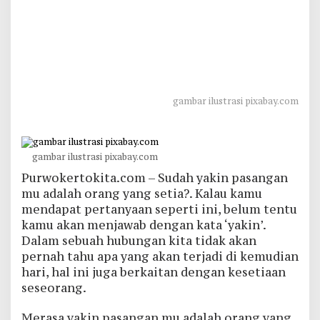
gambar ilustrasi pixabay.com
gambar ilustrasi pixabay.com
Purwokertokita.com – Sudah yakin pasangan
mu adalah orang yang setia?. Kalau kamu
mendapat pertanyaan seperti ini, belum tentu
kamu akan menjawab dengan kata ‘yakin’.
Dalam sebuah hubungan kita tidak akan
pernah tahu apa yang akan terjadi di kemudian
hari, hal ini juga berkaitan dengan kesetiaan
seseorang.
Merasa yakin pasangan mu adalah orang yang