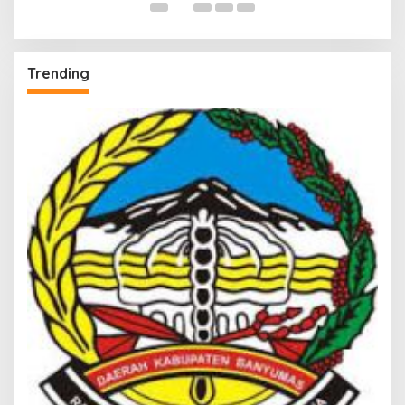
Trending