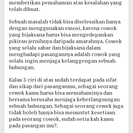
memberikan pemahaman atas kesalahan yang
telah dibuat.
Sebuah masalah tidak bisa diselesaikan hanya
dengan menggunakan emosi, karena cowok
yang bijaksana harus bisa mengedepankan
pikiran jernihnya daripada amarahnya. Cowok
yang selalu sabar dan bijaksana dalam
menghadapi pasangannya adalah cowok yang
selalu ingin menjaga kelanggengan sebuah
hubungan.
Kalau 3 ciri di atas sudah terdapat pada sifat
dan sikap dari pasanganmu, sebagai seorang
cewek kamu harus bisa memahaminya dan
bersama berusaha menjaga keberlangsungan
sebuah hubungan. Sebagai seorang cewek juga
tidak boleh hanya bisa menuntut kesetiaan
pada seorang cowok, sudah setia kah kamu
pada pasangan mu?.