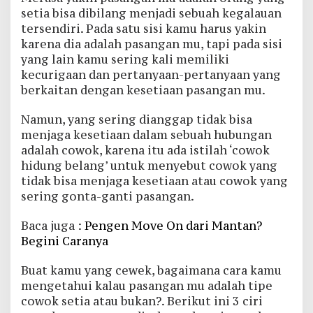
setia bisa dibilang menjadi sebuah kegalauan
tersendiri. Pada satu sisi kamu harus yakin
karena dia adalah pasangan mu, tapi pada sisi
yang lain kamu sering kali memiliki
kecurigaan dan pertanyaan-pertanyaan yang
berkaitan dengan kesetiaan pasangan mu.
Namun, yang sering dianggap tidak bisa
menjaga kesetiaan dalam sebuah hubungan
adalah cowok, karena itu ada istilah ‘cowok
hidung belang’ untuk menyebut cowok yang
tidak bisa menjaga kesetiaan atau cowok yang
sering gonta-ganti pasangan.
Baca juga :
Pengen Move On dari Mantan?
Begini Caranya
Buat kamu yang cewek, bagaimana cara kamu
mengetahui kalau pasangan mu adalah tipe
cowok setia atau bukan?. Berikut ini 3 ciri