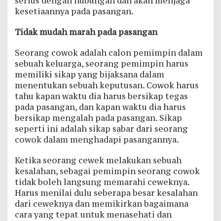
serius dengan hubungan dan akan menjaga
kesetiaannya pada pasangan.
Tidak mudah marah pada pasangan
Seorang cowok adalah calon pemimpin dalam
sebuah keluarga, seorang pemimpin harus
memiliki sikap yang bijaksana dalam
menentukan sebuah keputusan. Cowok harus
tahu kapan waktu dia harus bersikap tegas
pada pasangan, dan kapan waktu dia harus
bersikap mengalah pada pasangan. Sikap
seperti ini adalah sikap sabar dari seorang
cowok dalam menghadapi pasangannya.
Ketika seorang cewek melakukan sebuah
kesalahan, sebagai pemimpin seorang cowok
tidak boleh langsung memarahi ceweknya.
Harus menilai dulu seberapa besar kesalahan
dari ceweknya dan memikirkan bagaimana
cara yang tepat untuk menasehati dan