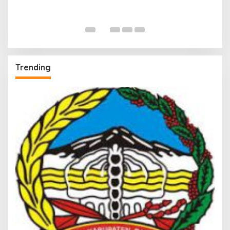
Trending