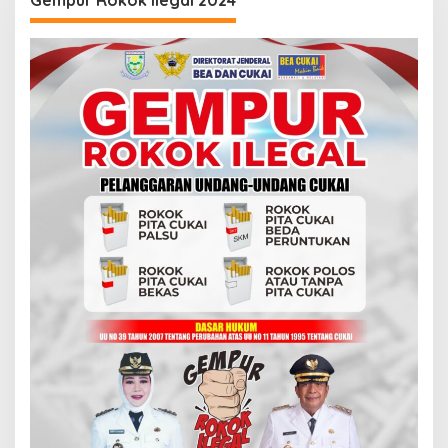
Gempur Rokok Ilegal 2024