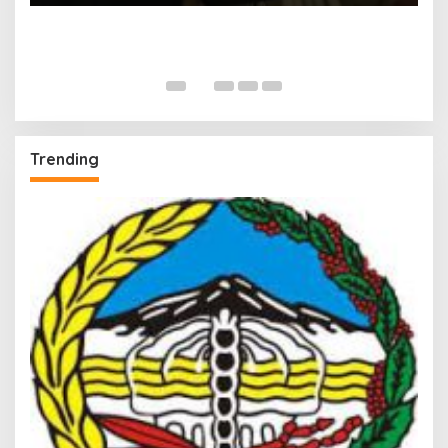
Trending