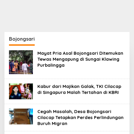
Bojongsari
Mayat Pria Asal Bojongsari Ditemukan
Tewas Mengapung di Sungai Klawing
Purbalingga
Kabur dari Majikan Galak, TKI Cilacap
di Singapura Malah Tertahan di KBRI
Cegah Masalah, Desa Bojongsari
Cilacap Tetapkan Perdes Perlindungan
Buruh Migran