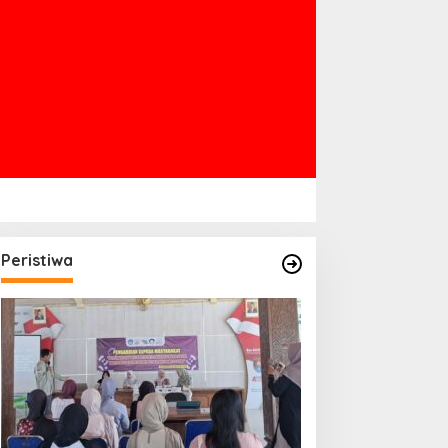
Peristiwa