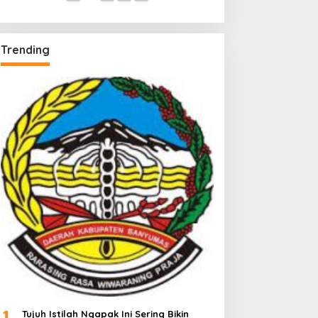
Trending
1
Tujuh Istilah Ngapak Ini Sering Bikin