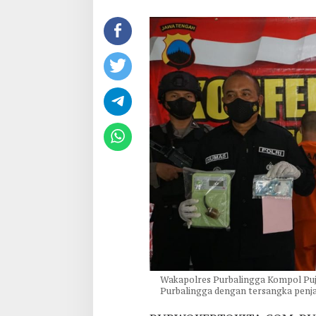
Wakapolres Purbalingga Kompol Puji
Purbalingga dengan tersangka penja