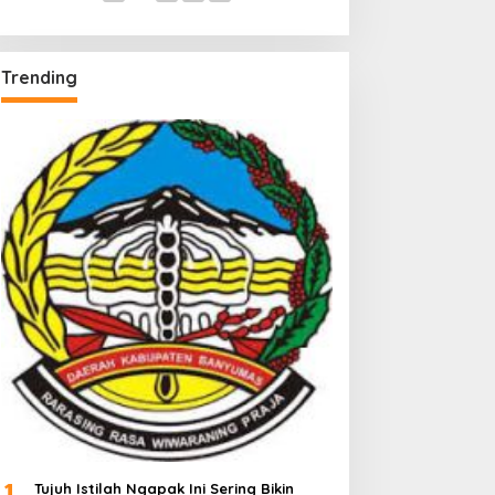
Trending
1
Tujuh Istilah Ngapak Ini Sering Bikin