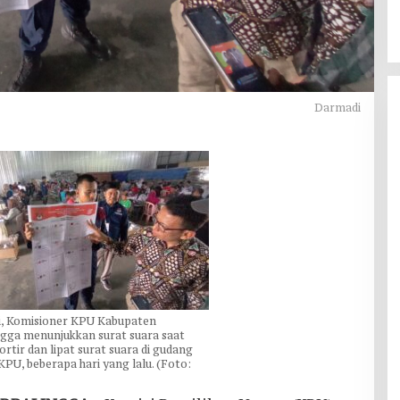
Darmadi
, Komisioner KPU Kabupaten
ngga menunjukkan surat suara saat
ortir dan lipat surat suara di gudang
 KPU, beberapa hari yang lalu. (Foto: