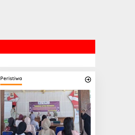
Peristiwa