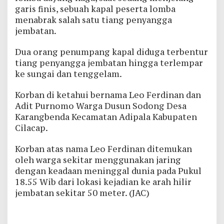
garis finis, sebuah kapal peserta lomba
menabrak salah satu tiang penyangga
jembatan.
Dua orang penumpang kapal diduga terbentur
tiang penyangga jembatan hingga terlempar
ke sungai dan tenggelam.
Korban di ketahui bernama Leo Ferdinan dan
Adit Purnomo Warga Dusun Sodong Desa
Karangbenda Kecamatan Adipala Kabupaten
Cilacap.
Korban atas nama Leo Ferdinan ditemukan
oleh warga sekitar menggunakan jaring
dengan keadaan meninggal dunia pada Pukul
18.55 Wib dari lokasi kejadian ke arah hilir
jembatan sekitar 50 meter. (JAC)