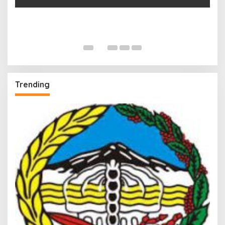
Trending