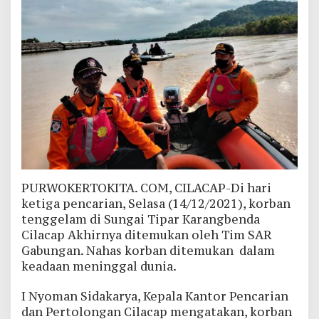
PURWOKERTOKITA. COM, CILACAP-Di hari
ketiga pencarian, Selasa (14/12/2021), korban
tenggelam di Sungai Tipar Karangbenda
Cilacap Akhirnya ditemukan oleh Tim SAR
Gabungan. Nahas korban ditemukan dalam
keadaan meninggal dunia.
I Nyoman Sidakarya, Kepala Kantor Pencarian
dan Pertolongan Cilacap mengatakan, korban