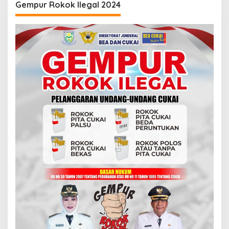
Gempur Rokok Ilegal 2024