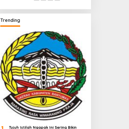
Trending
1
Tujuh Istilah Ngapak Ini Sering Bikin