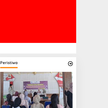
Peristiwa