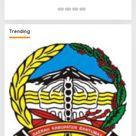
Trending