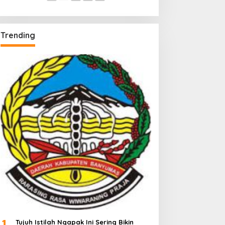
Trending
1
Tujuh Istilah Ngapak Ini Sering Bikin