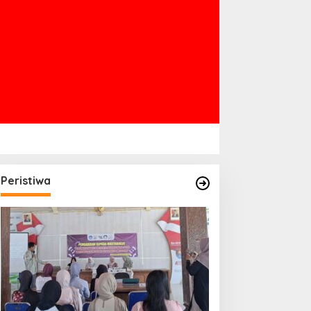
Peristiwa